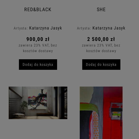
RED&BLACK
SHE
Katarzyna Jasyk
Katarzyna Jasyk
Artysta:
Artysta:
900,00 zł
2 500,00 zł
zawiera 23% VAT, bez
zawiera 23% VAT, bez
kosztów dostawy
kosztów dostawy
Dodaj do koszyka
Dodaj do koszyka