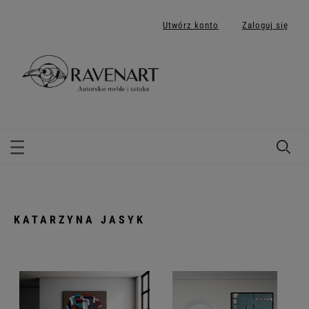
Utwórz konto
Zaloguj się
KATARZYNA JASYK