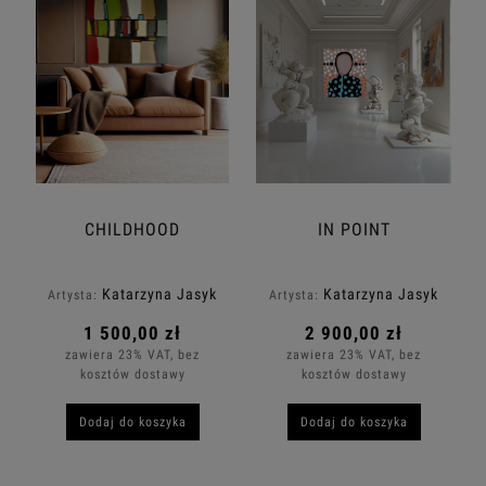
CHILDHOOD
IN POINT
Katarzyna Jasyk
Katarzyna Jasyk
Artysta:
Artysta:
1 500,00 zł
2 900,00 zł
zawiera 23% VAT, bez
zawiera 23% VAT, bez
kosztów dostawy
kosztów dostawy
Dodaj do koszyka
Dodaj do koszyka