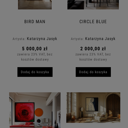
BIRD MAN
CIRCLE BLUE
Katarzyna Jasyk
Katarzyna Jasyk
Artysta:
Artysta:
5 000,00 zł
2 000,00 zł
zawiera 23% VAT, bez
zawiera 23% VAT, bez
kosztów dostawy
kosztów dostawy
Dodaj do koszyka
Dodaj do koszyka