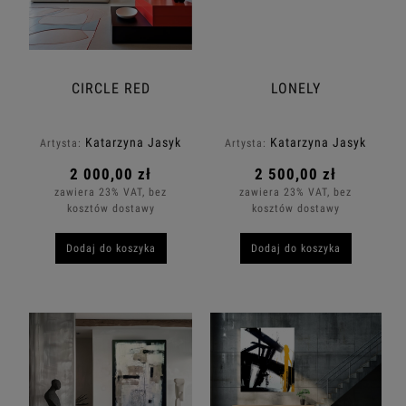
CIRCLE RED
LONELY
Katarzyna Jasyk
Katarzyna Jasyk
Artysta:
Artysta:
2 000,00 zł
2 500,00 zł
zawiera 23% VAT, bez
zawiera 23% VAT, bez
kosztów dostawy
kosztów dostawy
Dodaj do koszyka
Dodaj do koszyka