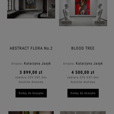
ABSTRACT FLORA No.2
BLOOD TREE
Katarzyna Jasyk
Katarzyna Jasyk
Artysta:
Artysta:
3 899,00 zł
4 500,00 zł
zawiera 23% VAT, bez
zawiera 23% VAT, bez
kosztów dostawy
kosztów dostawy
Dodaj do koszyka
Dodaj do koszyka