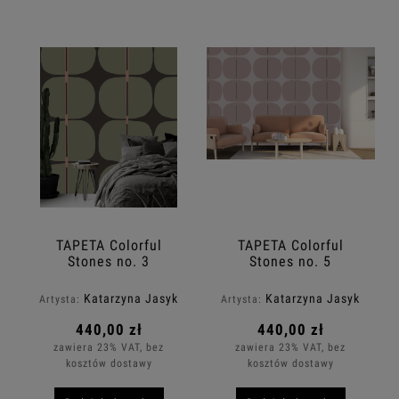
TAPETA Colorful
TAPETA Colorful
Stones no. 3
Stones no. 5
Katarzyna Jasyk
Katarzyna Jasyk
Artysta:
Artysta:
440,00 zł
440,00 zł
zawiera 23% VAT, bez
zawiera 23% VAT, bez
kosztów dostawy
kosztów dostawy