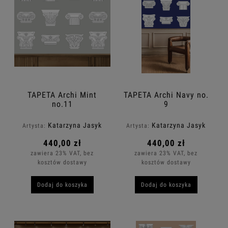
TAPETA Archi Mint
TAPETA Archi Navy no.
no.11
9
Katarzyna Jasyk
Katarzyna Jasyk
Artysta:
Artysta:
440,00 zł
440,00 zł
zawiera 23% VAT, bez
zawiera 23% VAT, bez
kosztów dostawy
kosztów dostawy
Dodaj do koszyka
Dodaj do koszyka