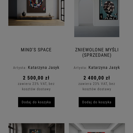
MIND'S SPACE
ZNIEWOLONE MYŚLI
(SPRZEDANE)
Katarzyna Jasyk
Katarzyna Jasyk
Artysta:
Artysta:
2 500,00 zł
2 400,00 zł
zawiera 23% VAT, bez
zawiera 23% VAT, bez
kosztów dostawy
kosztów dostawy
Dodaj do koszyka
Dodaj do koszyka