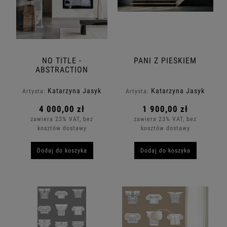
NO TITLE -
PANI Z PIESKIEM
ABSTRACTION
Katarzyna Jasyk
Katarzyna Jasyk
Artysta:
Artysta:
4 000,00 zł
1 900,00 zł
zawiera 23% VAT, bez
zawiera 23% VAT, bez
kosztów dostawy
kosztów dostawy
Dodaj do koszyka
Dodaj do koszyka