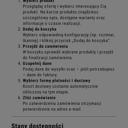
Wybierz produkt
Przeglądaj ofertę i wybierz interesujący Cię
produkt. Na karcie produktu znajdziesz
szczegółowy opis, dostępne warianty oraz
informacje o czasie realizacji.
Dodaj do koszyka
Wybierz odpowiednią konfigurację (np. rozmiar,
tkaninę) i kliknij przycisk „Dodaj do koszyka”.
Przejdź do zamówienia
W koszyku sprawdź wybrane produkty i przejdź
do finalizacji zamówienia.
Uzupełnij dane
Podaj dane do wysyłki oraz – jeśli potrzebujesz
– dane do faktury.
Wybierz formę płatności i dostawy
Koszt dostawy zostanie automatycznie
obliczony na tym etapie.
Złóż zamówienie
Po zatwierdzeniu zamówienia otrzymasz
potwierdzenie na adres e-mail.
Stany dostępności