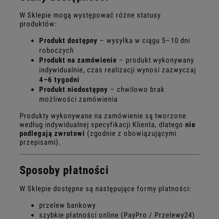
W Sklepie mogą występować różne statusy
produktów:
Produkt dostępny
– wysyłka w ciągu 5–10 dni
roboczych
Produkt na zamówienie
– produkt wykonywany
indywidualnie, czas realizacji wynosi zazwyczaj
4–6 tygodni
Produkt niedostępny
– chwilowo brak
możliwości zamówienia
Produkty wykonywane na zamówienie są tworzone
według indywidualnej specyfikacji Klienta, dlatego
nie
podlegają zwrotowi
(zgodnie z obowiązującymi
przepisami).
Sposoby płatności
W Sklepie dostępne są następujące formy płatności:
przelew bankowy
szybkie płatności online (PayPro / Przelewy24)