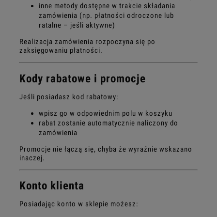
inne metody dostępne w trakcie składania
zamówienia (np. płatności odroczone lub
ratalne – jeśli aktywne)
Realizacja zamówienia rozpoczyna się po
zaksięgowaniu płatności.
Kody rabatowe i promocje
Jeśli posiadasz kod rabatowy:
wpisz go w odpowiednim polu w koszyku
rabat zostanie automatycznie naliczony do
zamówienia
Promocje nie łączą się, chyba że wyraźnie wskazano
inaczej.
Konto klienta
Posiadając konto w sklepie możesz: