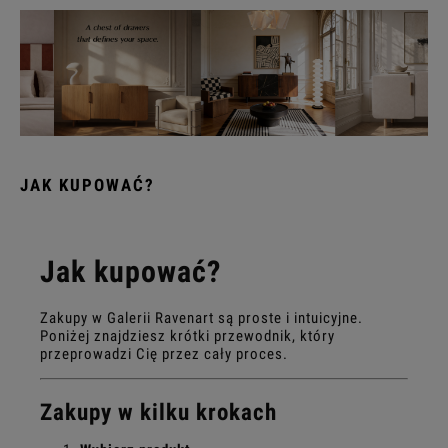
JAK KUPOWAĆ?
Jak kupować?
Zakupy w Galerii Ravenart są proste i intuicyjne.
Poniżej znajdziesz krótki przewodnik, który
przeprowadzi Cię przez cały proces.
Zakupy w kilku krokach