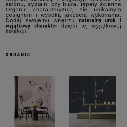
salonu, sypialni czy biura. tapety ścienne
Organic charakteryzują się unikalnym
designem i wysoką jakością wykonania.
Dodaj swojemu wnętrzu
naturalny urok i
wyjątkowy charakter
dzięki tej wyjątkowej
kolekcji.
ORGANIC