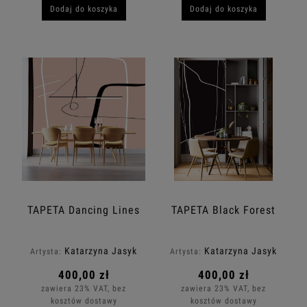
Dodaj do koszyka
Dodaj do koszyka
TAPETA Dancing Lines
TAPETA Black Forest
Katarzyna Jasyk
Katarzyna Jasyk
Artysta:
Artysta:
400,00 zł
400,00 zł
zawiera 23% VAT, bez
zawiera 23% VAT, bez
kosztów dostawy
kosztów dostawy