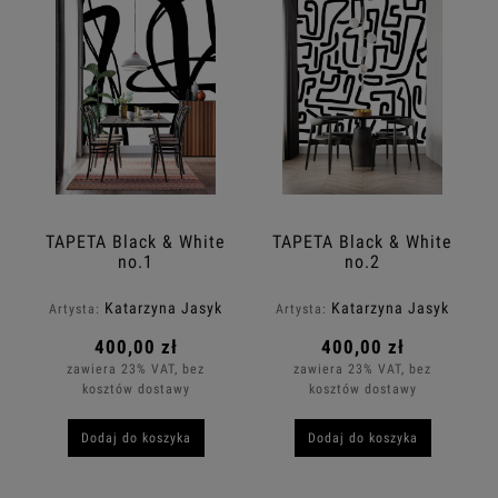
TAPETA Black & White
TAPETA Black & White
no.1
no.2
Katarzyna Jasyk
Katarzyna Jasyk
Artysta:
Artysta:
400,00 zł
400,00 zł
zawiera 23% VAT, bez
zawiera 23% VAT, bez
kosztów dostawy
kosztów dostawy
Dodaj do koszyka
Dodaj do koszyka