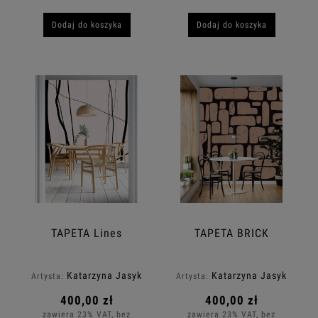
Dodaj do koszyka
Dodaj do koszyka
TAPETA Lines
TAPETA BRICK
Katarzyna Jasyk
Katarzyna Jasyk
Artysta:
Artysta:
400,00 zł
400,00 zł
zawiera 23% VAT, bez
zawiera 23% VAT, bez