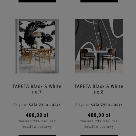
TAPETA Black & White
TAPETA Black & White
no.7
no.8
Katarzyna Jasyk
Katarzyna Jasyk
Artysta:
Artysta:
400,00 zł
400,00 zł
zawiera 23% VAT, bez
zawiera 23% VAT, bez
kosztów dostawy
kosztów dostawy