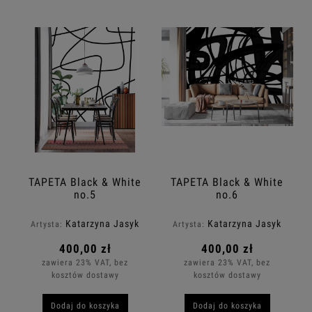
TAPETA Black & White
TAPETA Black & White
no.5
no.6
Katarzyna Jasyk
Katarzyna Jasyk
Artysta:
Artysta:
400,00 zł
400,00 zł
zawiera 23% VAT, bez
zawiera 23% VAT, bez
kosztów dostawy
kosztów dostawy
Dodaj do koszyka
Dodaj do koszyka