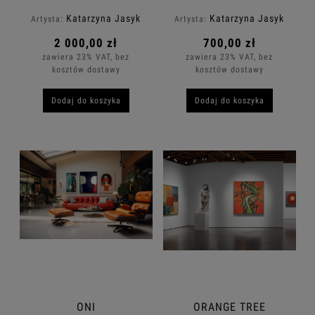
Katarzyna Jasyk
Katarzyna Jasyk
Artysta:
Artysta:
2 000,00 zł
700,00 zł
zawiera 23% VAT, bez
zawiera 23% VAT, bez
kosztów dostawy
kosztów dostawy
Dodaj do koszyka
Dodaj do koszyka
ONI
ORANGE TREE