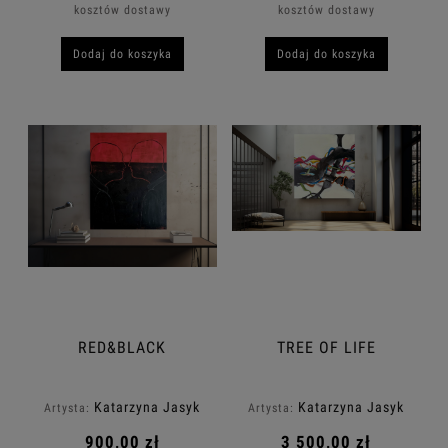
kosztów dostawy
kosztów dostawy
Dodaj do koszyka
Dodaj do koszyka
RED&BLACK
TREE OF LIFE
Katarzyna Jasyk
Katarzyna Jasyk
Artysta:
Artysta:
900,00 zł
3 500,00 zł