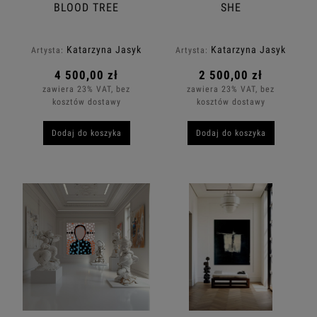
BLOOD TREE
SHE
Katarzyna Jasyk
Katarzyna Jasyk
Artysta:
Artysta:
4 500,00 zł
2 500,00 zł
zawiera 23% VAT, bez
zawiera 23% VAT, bez
kosztów dostawy
kosztów dostawy
Dodaj do koszyka
Dodaj do koszyka