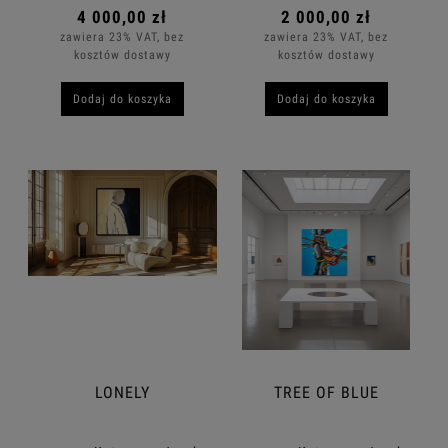
4 000,00 zł
2 000,00 zł
zawiera 23% VAT, bez
zawiera 23% VAT, bez
kosztów dostawy
kosztów dostawy
Dodaj do koszyka
Dodaj do koszyka
LONELY
TREE OF BLUE