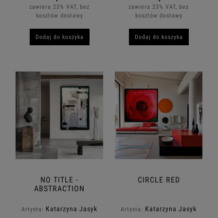
zawiera 23% VAT, bez
zawiera 23% VAT, bez
kosztów dostawy
kosztów dostawy
Dodaj do koszyka
Dodaj do koszyka
NO TITLE -
CIRCLE RED
ABSTRACTION
Katarzyna Jasyk
Katarzyna Jasyk
Artysta:
Artysta: