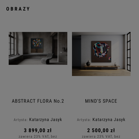
OBRAZY
ABSTRACT FLORA No.2
MIND'S SPACE
Katarzyna Jasyk
Katarzyna Jasyk
Artysta:
Artysta:
3 899,00 zł
2 500,00 zł
zawiera 23% VAT, bez
zawiera 23% VAT, bez