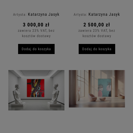
Katarzyna Jasyk
Katarzyna Jasyk
Artysta:
Artysta:
3 000,00 zł
2 500,00 zł
zawiera 23% VAT, bez
zawiera 23% VAT, bez
kosztów dostawy
kosztów dostawy
Dodaj do koszyka
Dodaj do koszyka