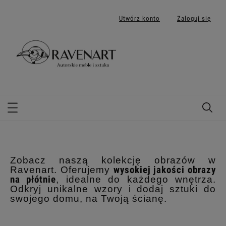
Utwórz konto
Zaloguj się
Zobacz naszą kolekcję obrazów w
Ravenart. Oferujemy
wysokiej jakości obrazy
na płótnie
, idealne do każdego wnętrza.
Odkryj unikalne wzory i dodaj sztuki do
swojego domu, na Twoją ścianę.