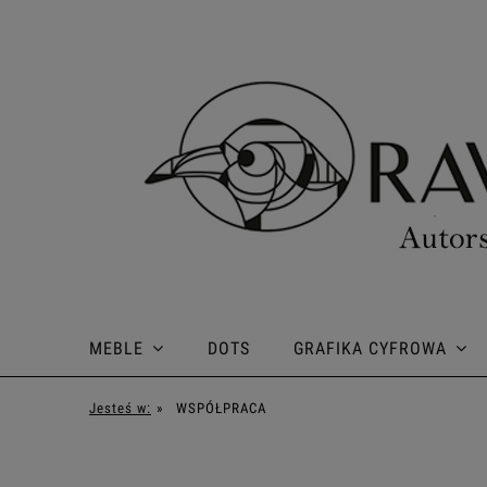
MEBLE
DOTS
GRAFIKA CYFROWA
Jesteś w:
»
WSPÓŁPRACA