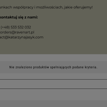
Nie znaleziono produktów spełniających podane kryteria.