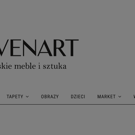
TAPETY
OBRAZY
DZIECI
MARKET