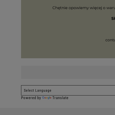
Powered by
Translate