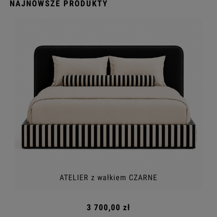
NAJNOWSZE PRODUKTY
ATELIER z wałkiem CZARNE
3 700,00 zł