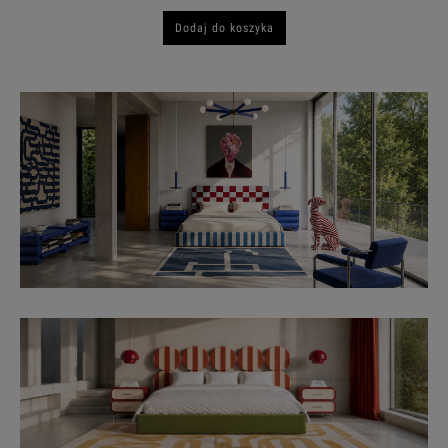
Dodaj do koszyka