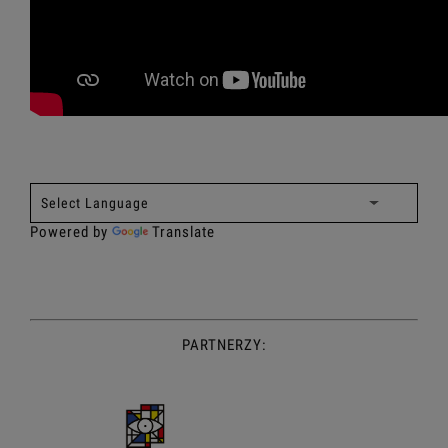
Powered by
Translate
PARTNERZY: