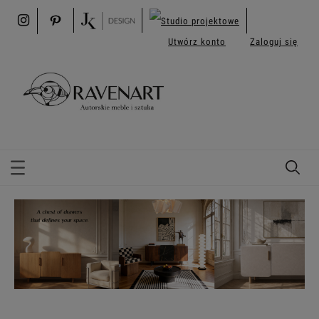
Utwórz konto
Zaloguj się