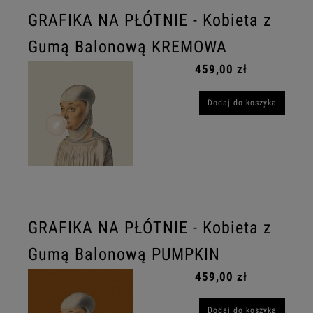
GRAFIKA NA PŁÓTNIE - Kobieta z
Gumą Balonową KREMOWA
459,00 zł
Dodaj do koszyka
GRAFIKA NA PŁÓTNIE - Kobieta z
Gumą Balonową PUMPKIN
459,00 zł
Dodaj do koszyka