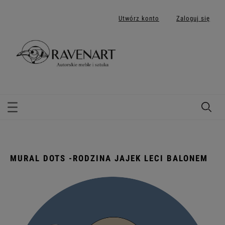
Utwórz konto
Zaloguj się
MURAL DOTS -RODZINA JAJEK LECI BALONEM