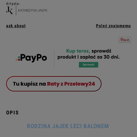
Artysta:
ask about
Poleć znajomemu
OPIS
RODZINA JAJEK LECI BALONEM