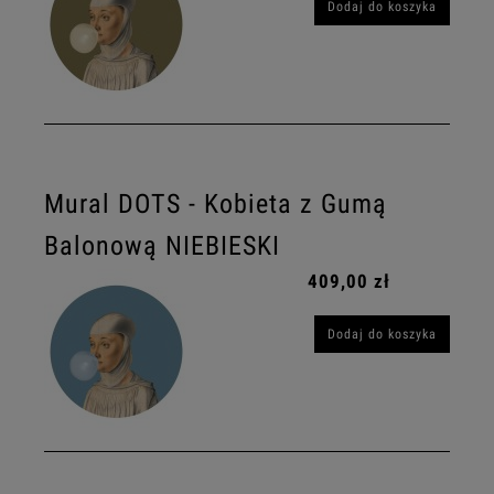
Dodaj do koszyka
Mural DOTS - Kobieta z Gumą
Balonową NIEBIESKI
409,00 zł
Dodaj do koszyka