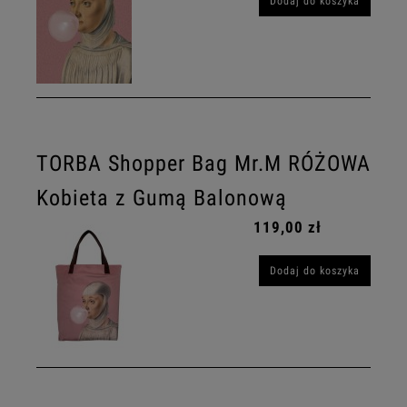
Dodaj do koszyka
TORBA Shopper Bag Mr.M RÓŻOWA
Kobieta z Gumą Balonową
119,00 zł
Dodaj do koszyka