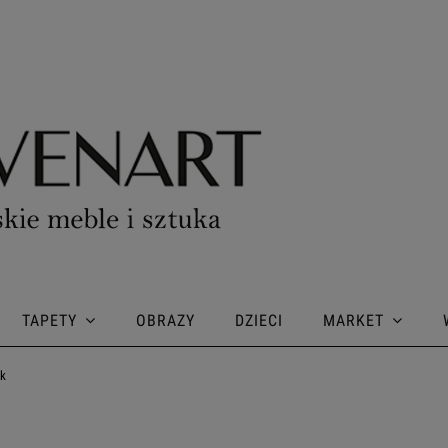
TAPETY
OBRAZY
DZIECI
MARKET
ek