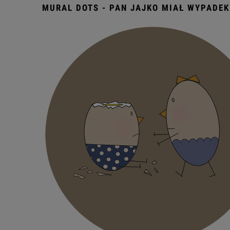
MURAL DOTS - PAN JAJKO MIAŁ WYPADEK