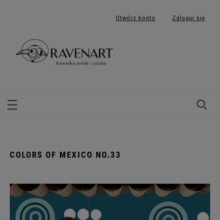
Utwórz konto
Zaloguj się
COLORS OF MEXICO NO.33