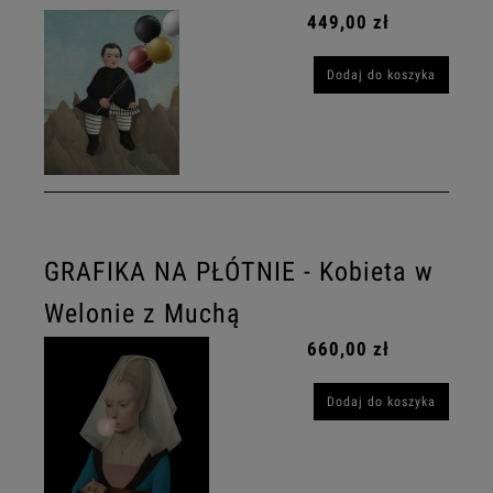
449,00 zł
Dodaj do koszyka
GRAFIKA NA PŁÓTNIE - Kobieta w
Welonie z Muchą
660,00 zł
Dodaj do koszyka