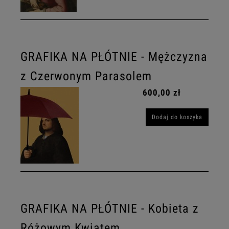
GRAFIKA NA PŁÓTNIE - Mężczyzna
z Czerwonym Parasolem
600,00 zł
Dodaj do koszyka
GRAFIKA NA PŁÓTNIE - Kobieta z
Różowym Kwiatem