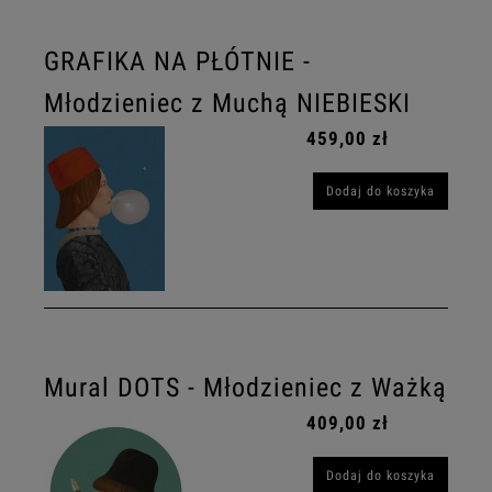
GRAFIKA NA PŁÓTNIE -
Młodzieniec z Muchą NIEBIESKI
459,00 zł
Dodaj do koszyka
Mural DOTS - Młodzieniec z Ważką
409,00 zł
Dodaj do koszyka