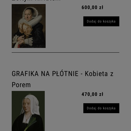
600,00 zł
Dodaj do koszyka
GRAFIKA NA PŁÓTNIE - Kobieta z
Porem
470,00 zł
Dodaj do koszyka