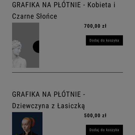
GRAFIKA NA PŁÓTNIE - Kobieta i
Czarne Słońce
700,00 zł
Dodaj do koszyka
GRAFIKA NA PŁÓTNIE -
Dziewczyna z Łasiczką
500,00 zł
Dodaj do koszyka