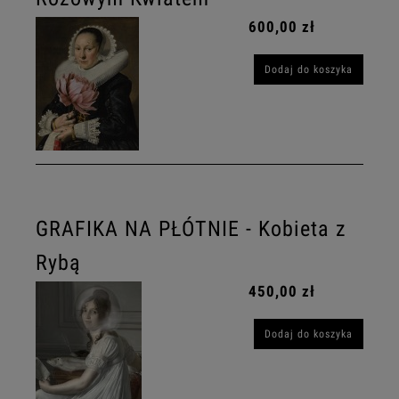
600,00 zł
Dodaj do koszyka
GRAFIKA NA PŁÓTNIE - Kobieta z
Rybą
450,00 zł
Dodaj do koszyka