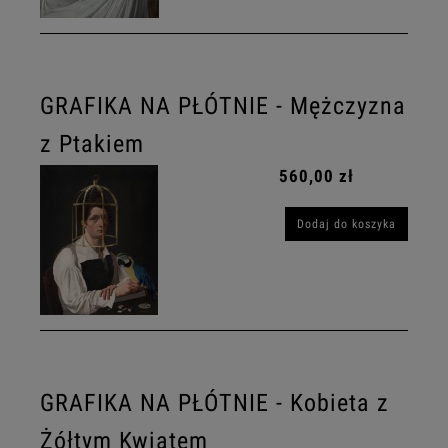
GRAFIKA NA PŁÓTNIE - Mężczyzna
z Ptakiem
560,00 zł
Dodaj do koszyka
GRAFIKA NA PŁÓTNIE - Kobieta z
Żółtym Kwiatem