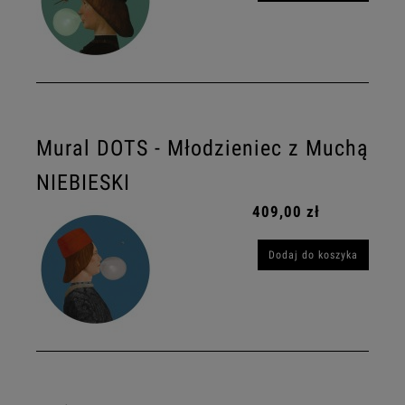
Mural DOTS - Młodzieniec z Muchą
NIEBIESKI
409,00 zł
Dodaj do koszyka