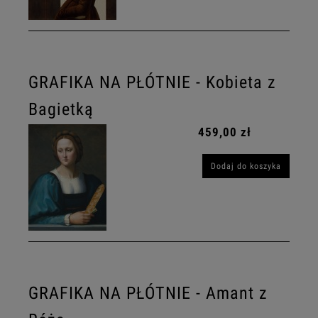
GRAFIKA NA PŁÓTNIE - Kobieta z
Bagietką
459,00 zł
Dodaj do koszyka
GRAFIKA NA PŁÓTNIE - Amant z