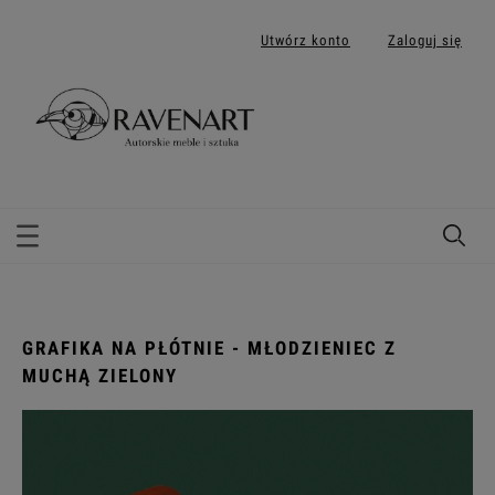
Utwórz konto
Zaloguj się
GRAFIKA NA PŁÓTNIE - MŁODZIENIEC Z
MUCHĄ ZIELONY