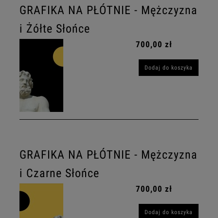
GRAFIKA NA PŁÓTNIE - Mężczyzna
i Żółte Słońce
700,00 zł
Dodaj do koszyka
GRAFIKA NA PŁÓTNIE - Mężczyzna
i Czarne Słońce
700,00 zł
Dodaj do koszyka