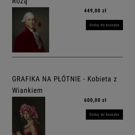
Różą
449,00 zł
Dodaj do koszyka
GRAFIKA NA PŁÓTNIE - Kobieta z
Wiankiem
600,00 zł
Dodaj do koszyka