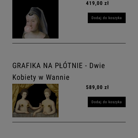
419,00 zł
Dodaj do koszyka
GRAFIKA NA PŁÓTNIE - Dwie
Kobiety w Wannie
589,00 zł
Dodaj do koszyka