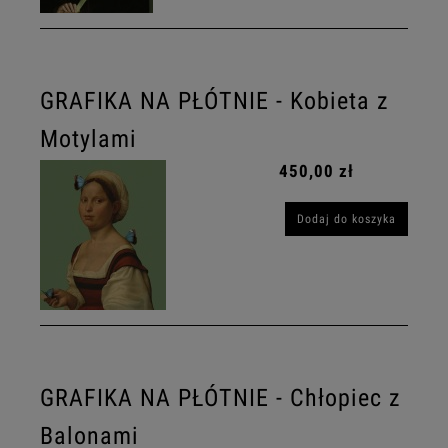
GRAFIKA NA PŁÓTNIE - Kobieta z
Motylami
450,00 zł
Dodaj do koszyka
GRAFIKA NA PŁÓTNIE - Chłopiec z
Balonami