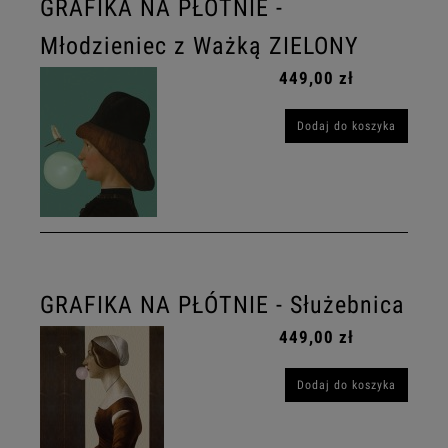
GRAFIKA NA PŁÓTNIE -
Młodzieniec z Ważką ZIELONY
449,00 zł
Dodaj do koszyka
GRAFIKA NA PŁÓTNIE - Służebnica
449,00 zł
Dodaj do koszyka