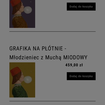
Dodaj do koszyka
GRAFIKA NA PŁÓTNIE -
Młodzieniec z Muchą MIODOWY
459,00 zł
Dodaj do koszyka