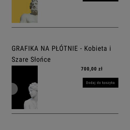
GRAFIKA NA PŁÓTNIE - Kobieta i
Szare Słońce
700,00 zł
Dodaj do koszyka