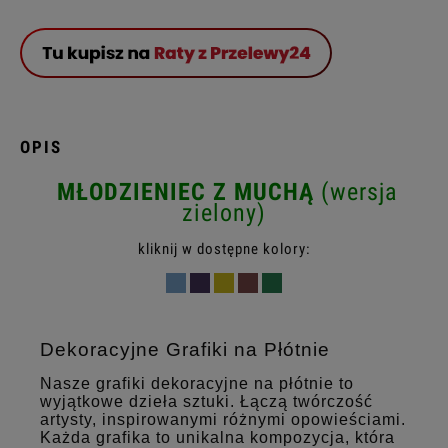
OPIS
MŁODZIENIEC Z MUCHĄ
(wersja
zielony)
kliknij w dostępne kolory:
Dekoracyjne Grafiki na Płótnie
Nasze grafiki dekoracyjne na płótnie to
wyjątkowe dzieła sztuki. Łączą twórczość
artysty, inspirowanymi różnymi opowieściami.
Każda grafika to unikalna kompozycja, która