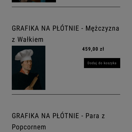
GRAFIKA NA PŁÓTNIE - Mężczyzna
z Wałkiem
459,00 zł
Dodaj do koszyka
GRAFIKA NA PŁÓTNIE - Para z
Popcornem