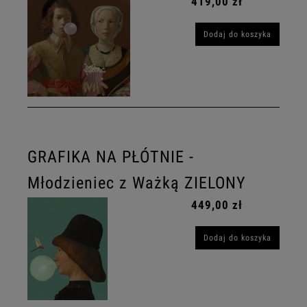
419,00 zł
Dodaj do koszyka
GRAFIKA NA PŁÓTNIE -
Młodzieniec z Ważką ZIELONY
449,00 zł
Dodaj do koszyka