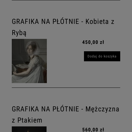
GRAFIKA NA PŁÓTNIE - Kobieta z
Rybą
450,00 zł
Dodaj do koszyka
GRAFIKA NA PŁÓTNIE - Mężczyzna
z Ptakiem
560,00 zł