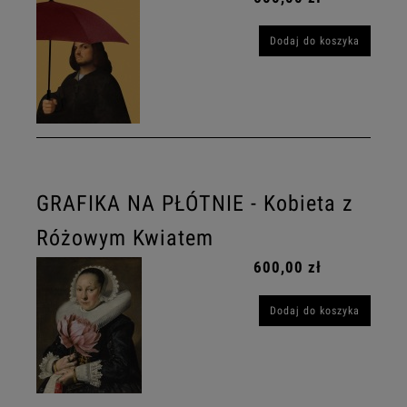
Dodaj do koszyka
GRAFIKA NA PŁÓTNIE - Kobieta z
Różowym Kwiatem
600,00 zł
Dodaj do koszyka