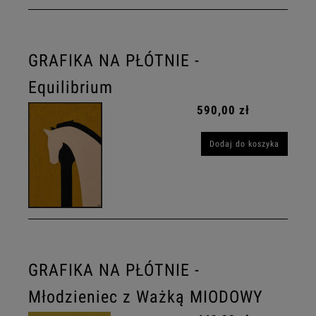
GRAFIKA NA PŁÓTNIE -
Equilibrium
590,00 zł
Dodaj do koszyka
GRAFIKA NA PŁÓTNIE -
Młodzieniec z Ważką MIODOWY