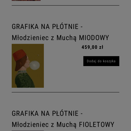
GRAFIKA NA PŁÓTNIE -
Młodzieniec z Muchą MIODOWY
459,00 zł
Dodaj do koszyka
GRAFIKA NA PŁÓTNIE -
Młodzieniec z Muchą FIOLETOWY