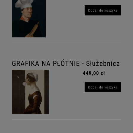
Dodaj do koszyka
GRAFIKA NA PŁÓTNIE - Służebnica
449,00 zł
Dodaj do koszyka