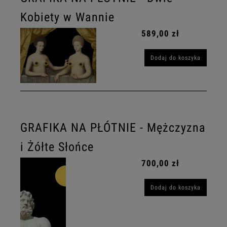
Kobiety w Wannie
589,00 zł
Dodaj do koszyka
GRAFIKA NA PŁÓTNIE - Mężczyzna
i Żółte Słońce
700,00 zł
Dodaj do koszyka