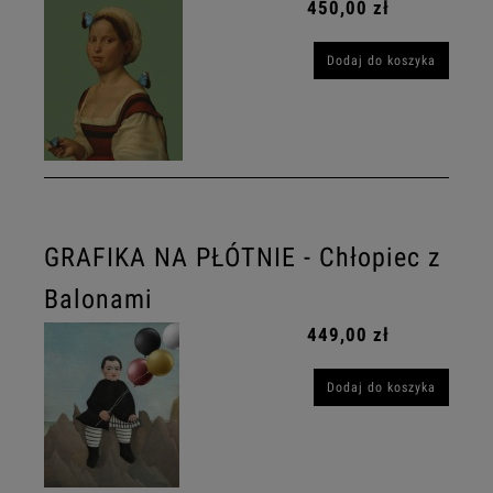
450,00 zł
Dodaj do koszyka
GRAFIKA NA PŁÓTNIE - Chłopiec z
Balonami
449,00 zł
Dodaj do koszyka