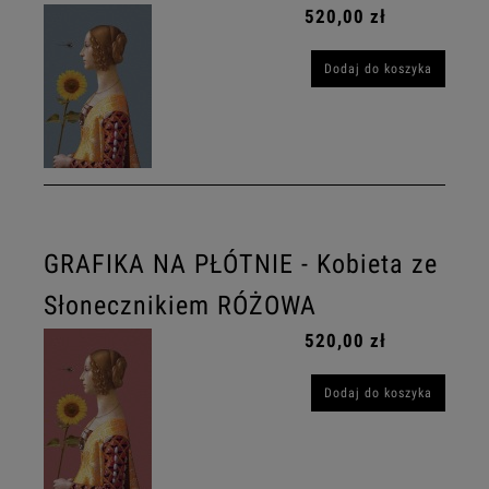
520,00 zł
Dodaj do koszyka
GRAFIKA NA PŁÓTNIE - Kobieta ze
Słonecznikiem RÓŻOWA
520,00 zł
Dodaj do koszyka