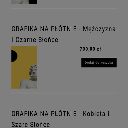
GRAFIKA NA PŁÓTNIE - Mężczyzna
i Czarne Słońce
700,00 zł
Dodaj do koszyka
GRAFIKA NA PŁÓTNIE - Kobieta i
Szare Słońce