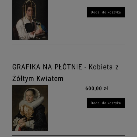
Dodaj do koszyka
GRAFIKA NA PŁÓTNIE - Kobieta z
Żółtym Kwiatem
600,00 zł
Dodaj do koszyka