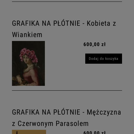
GRAFIKA NA PŁÓTNIE - Kobieta z
Wiankiem
600,00 zł
Dodaj do koszyka
GRAFIKA NA PŁÓTNIE - Mężczyzna
z Czerwonym Parasolem
600,00 zł