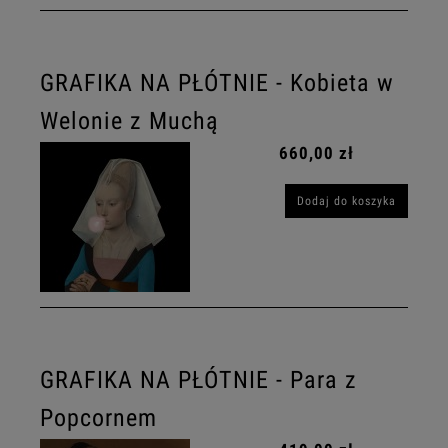
GRAFIKA NA PŁÓTNIE - Kobieta w
Welonie z Muchą
660,00 zł
Dodaj do koszyka
GRAFIKA NA PŁÓTNIE - Para z
Popcornem