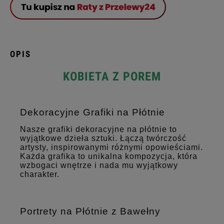
OPIS
KOBIETA Z POREM
Dekoracyjne Grafiki na Płótnie
Nasze grafiki dekoracyjne na płótnie to
wyjątkowe dzieła sztuki. Łączą twórczość
artysty, inspirowanymi różnymi opowieściami.
Każda grafika to unikalna kompozycja, która
wzbogaci wnętrze i nada mu wyjątkowy
charakter.
Portrety na Płótnie z Bawełny