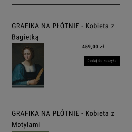
GRAFIKA NA PŁÓTNIE - Kobieta z
Bagietką
459,00 zł
Dodaj do koszyka
GRAFIKA NA PŁÓTNIE - Kobieta z
Motylami