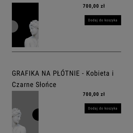
700,00 zł
Dodaj do koszyka
GRAFIKA NA PŁÓTNIE - Kobieta i
Czarne Słońce
700,00 zł
Dodaj do koszyka