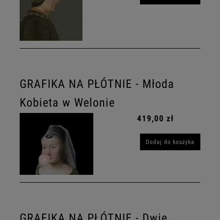
GRAFIKA NA PŁÓTNIE - Młoda
Kobieta w Welonie
419,00 zł
Dodaj do koszyka
GRAFIKA NA PŁÓTNIE - Dwie