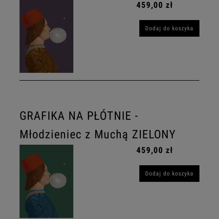
459,00 zł
Dodaj do koszyka
GRAFIKA NA PŁÓTNIE -
Młodzieniec z Muchą ZIELONY
459,00 zł
Dodaj do koszyka