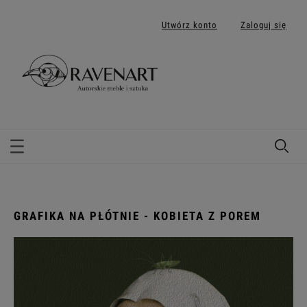
Utwórz konto
Zaloguj się
GRAFIKA NA PŁÓTNIE - KOBIETA Z POREM