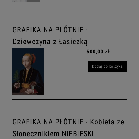
GRAFIKA NA PŁÓTNIE -
Dziewczyna z Łasiczką
500,00 zł
Dodaj do koszyka
GRAFIKA NA PŁÓTNIE - Kobieta ze
Słonecznikiem NIEBIESKI