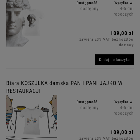
Dostępność:
Wysyłka w:
dostępny
4-5 dni
roboczych
109,00 zł
zawiera 23% VAT, bez kosztów
dostawy
Dodaj do koszyka
Biała KOSZULKA damska PAN I PANI JAJKO W
RESTAURACJI
Dostępność:
Wysyłka w:
dostępny
4-5 dni
roboczych
109,00 zł
zawiera 23% VAT, bez kosztów