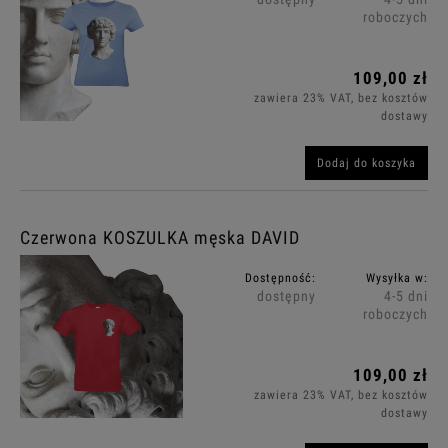
roboczych
109,00 zł
zawiera 23% VAT, bez kosztów
dostawy
Dodaj do koszyka
Czerwona KOSZULKA męska DAVID
Dostępność:
Wysyłka w:
dostępny
4-5 dni
roboczych
109,00 zł
zawiera 23% VAT, bez kosztów
dostawy