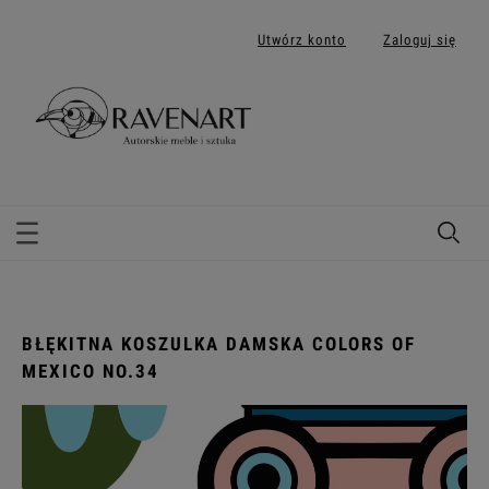
Utwórz konto
Zaloguj się
BŁĘKITNA KOSZULKA DAMSKA COLORS OF
MEXICO NO.34