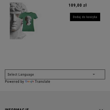
109,00 zł
Dodaj do koszyka
Powered by
Translate
INFORMACJE