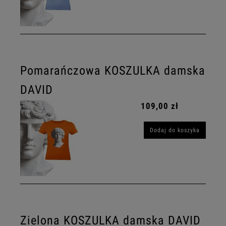
Pomarańczowa KOSZULKA damska
DAVID
109,00 zł
Dodaj do koszyka
Zielona KOSZULKA damska DAVID