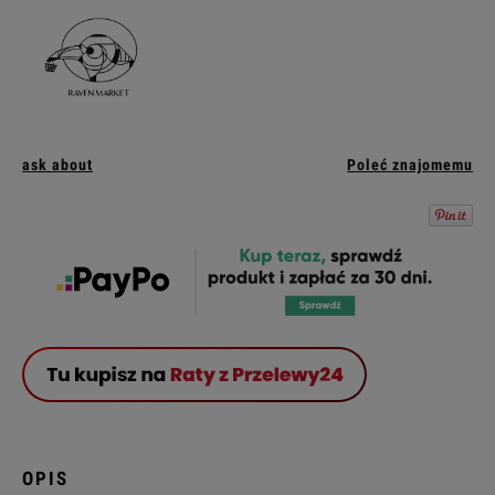
ask about
Poleć znajomemu
OPIS