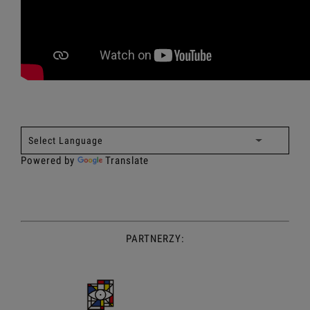
Powered by
Translate
PARTNERZY: