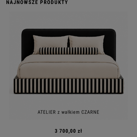
NAJNOWSZE PRODUKTY
ATELIER z wałkiem CZARNE
3 700,00 zł