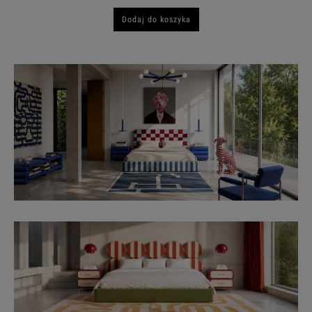
Dodaj do koszyka