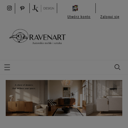
Utwórz konto
Zaloguj się