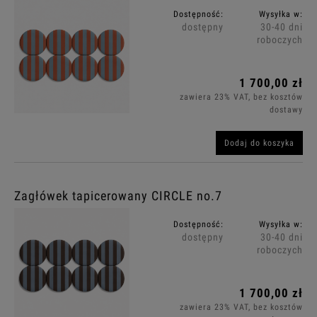
Dostępność:
Wysyłka w:
dostępny
30-40 dni
roboczych
1 700,00 zł
zawiera 23% VAT, bez kosztów
dostawy
Dodaj do koszyka
Zagłówek tapicerowany CIRCLE no.7
Dostępność:
Wysyłka w:
dostępny
30-40 dni
roboczych
1 700,00 zł
zawiera 23% VAT, bez kosztów