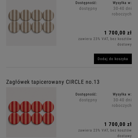
Dostępność:
Wysyłka w:
dostępny
30-40 dni
roboczych
1 700,00 zł
zawiera 23% VAT, bez kosztów
dostawy
Dodaj do koszyka
Zagłówek tapicerowany CIRCLE no.13
Dostępność:
Wysyłka w:
dostępny
30-40 dni
roboczych
1 700,00 zł
zawiera 23% VAT, bez kosztów
dostawy