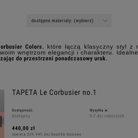
dostępne materiały: (wybierz)
orbusier Colors
, które łączą klasyczny styl 
woim wnętrzom elegancji i charakteru. Idealne 
zając do przestrzeni ponadczasowy urok
.
TAPETA Le Corbusier no.1
Dostępność:
Wysyłka w:
dostępny
5-7 dni roboczych
440,00 zł
zawiera 23% VAT, bez kosztów dostawy