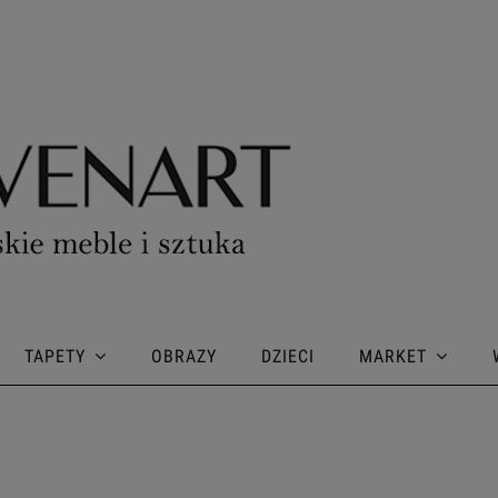
TAPETY
OBRAZY
DZIECI
MARKET