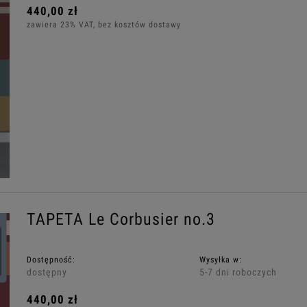
440,00 zł
zawiera 23% VAT, bez kosztów dostawy
TAPETA Le Corbusier no.3
Dostępność:
Wysyłka w:
dostępny
5-7 dni roboczych
440,00 zł