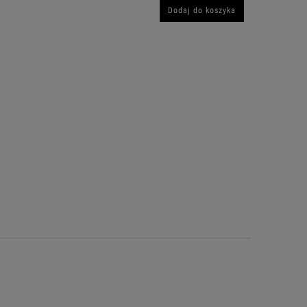
Dodaj do koszyka