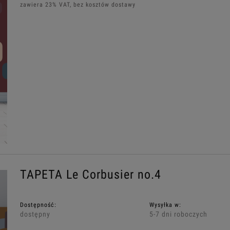
zawiera 23% VAT, bez kosztów dostawy
TAPETA Le Corbusier no.4
Dostępność:
Wysyłka w:
dostępny
5-7 dni roboczych