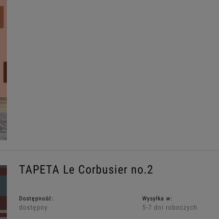
TAPETA Le Corbusier no.2
Dostępność:
Wysyłka w:
dostępny
5-7 dni roboczych