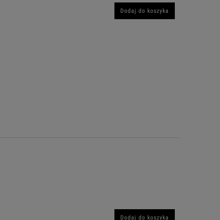
Dodaj do koszyka
Dodaj do koszyka