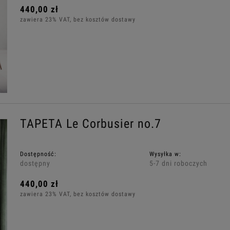
440,00 zł
zawiera 23% VAT, bez kosztów dostawy
TAPETA Le Corbusier no.7
Dostępność:
Wysyłka w:
dostępny
5-7 dni roboczych
440,00 zł
zawiera 23% VAT, bez kosztów dostawy