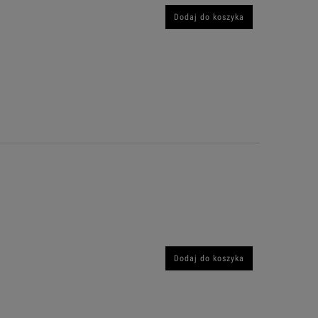
Dodaj do koszyka
Dodaj do koszyka