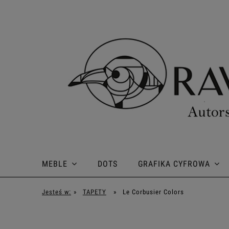
MEBLE
DOTS
GRAFIKA CYFROWA
Jesteś w:
»
TAPETY
»
Le Corbusier Colors