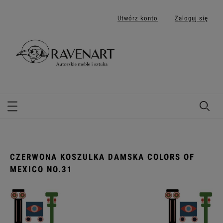
Utwórz konto
Zaloguj się
CZERWONA KOSZULKA DAMSKA COLORS OF
MEXICO NO.31