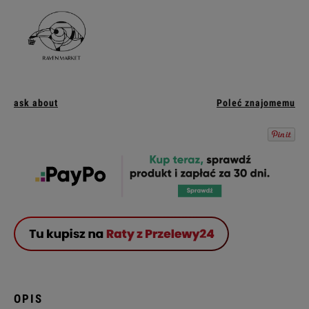
ask about
Poleć znajomemu
OPIS