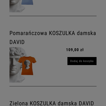
Pomarańczowa KOSZULKA damska
DAVID
109,00 zł
Dodaj do koszyka
Zielona KOSZULKA damska DAVID