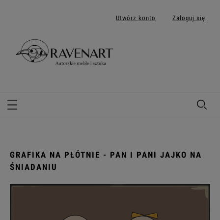
Utwórz konto
Zaloguj się
GRAFIKA NA PŁÓTNIE - PAN I PANI JAJKO NA
ŚNIADANIU