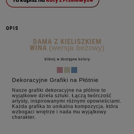
OPIS
DAMA Z KIELISZKIEM
WINA
(wersja beżowy)
kliknij w dostępne kolory:
Dekoracyjne Grafiki na Płótnie
Nasze grafiki dekoracyjne na płótnie to
wyjątkowe dzieła sztuki. Łączą twórczość
artysty, inspirowanymi różnymi opowieściami.
Każda grafika to unikalna kompozycja, która
wzbogaci wnętrze i nada mu wyjątkowy
charakter.