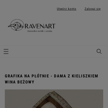
Utwórz konto
Zaloguj się
GRAFIKA NA PŁÓTNIE - DAMA Z KIELISZKIEM
WINA BEŻOWY