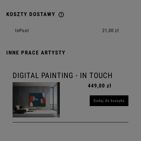
KOSZTY DOSTAWY
CENA NIE ZAWIERA EWENTUALNYCH KOSZTÓW PŁATNOŚCI
InPost
21,00 zł
INNE PRACE ARTYSTY
DIGITAL PAINTING - IN TOUCH
449,00 zł
Dodaj do koszyka