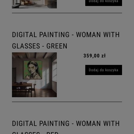
Dodaj do koszyka
DIGITAL PAINTING - WOMAN WITH
GLASSES - GREEN
359,00 zł
Dodaj do koszyka
DIGITAL PAINTING - WOMAN WITH