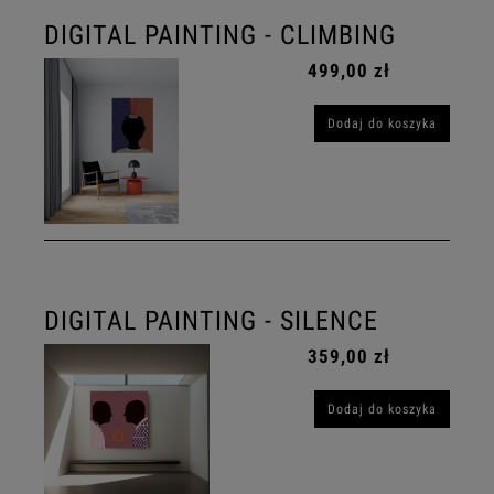
DIGITAL PAINTING - CLIMBING
499,00 zł
Dodaj do koszyka
DIGITAL PAINTING - SILENCE
359,00 zł
Dodaj do koszyka