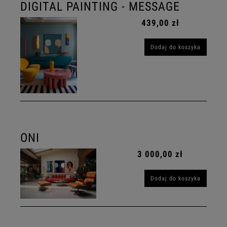
DIGITAL PAINTING - MESSAGE
439,00 zł
Dodaj do koszyka
ONI
3 000,00 zł
Dodaj do koszyka