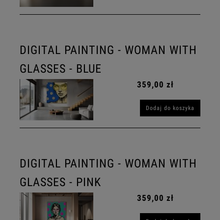
DIGITAL PAINTING - WOMAN WITH
GLASSES - BLUE
359,00 zł
Dodaj do koszyka
DIGITAL PAINTING - WOMAN WITH
GLASSES - PINK
359,00 zł