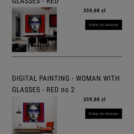
GLASSES - RED
359,00 zł
Dodaj do koszyka
DIGITAL PAINTING - WOMAN WITH
GLASSES - RED no 2
359,00 zł
Dodaj do koszyka