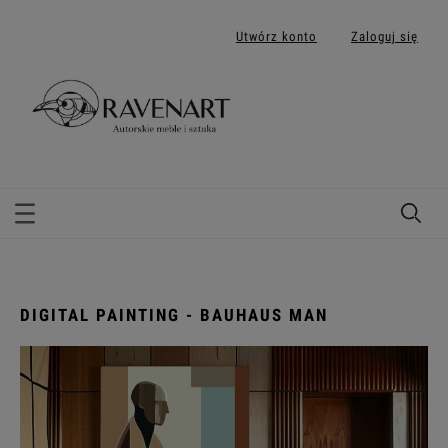
Utwórz konto
Zaloguj się
DIGITAL PAINTING - BAUHAUS MAN