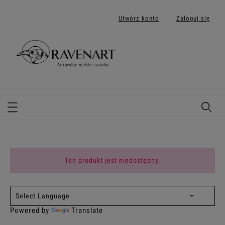
Utwórz konto
Zaloguj się
Ten produkt jest niedostępny.
Powered by
Translate