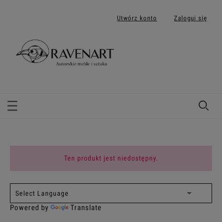
Utwórz konto
Zaloguj się
Ten produkt jest niedostępny.
Powered by
Translate