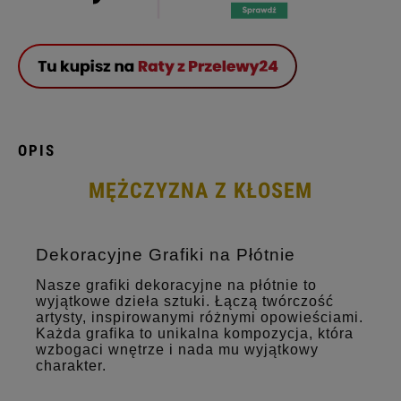
OPIS
MĘŻCZYZNA Z KŁOSEM
Dekoracyjne Grafiki na Płótnie
Nasze grafiki dekoracyjne na płótnie to
wyjątkowe dzieła sztuki. Łączą twórczość
artysty, inspirowanymi różnymi opowieściami.
Każda grafika to unikalna kompozycja, która
wzbogaci wnętrze i nada mu wyjątkowy
charakter.