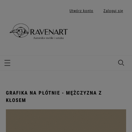
Utwórz konto
Zaloguj się
GRAFIKA NA PŁÓTNIE - MĘŻCZYZNA Z
KŁOSEM