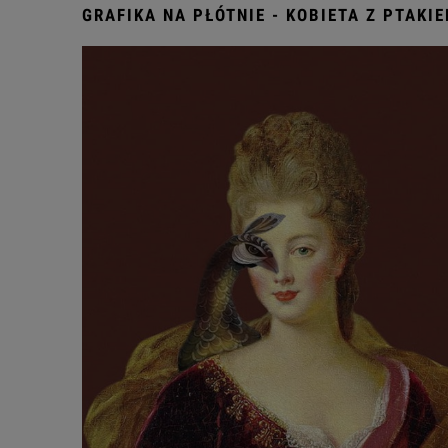
GRAFIKA NA PŁÓTNIE - KOBIETA Z PTAKI