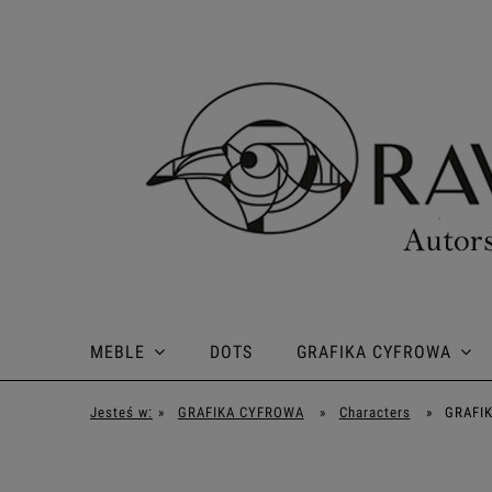
MEBLE
DOTS
GRAFIKA CYFROWA
Jesteś w:
»
GRAFIKA CYFROWA
»
Characters
»
GRAFIK