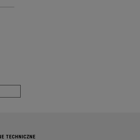
NE TECHNICZNE