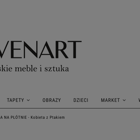
TAPETY
OBRAZY
DZIECI
MARKET
A NA PŁÓTNIE - Kobieta z Ptakiem