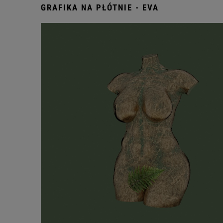
GRAFIKA NA PŁÓTNIE - EVA