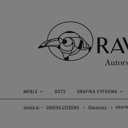
MEBLE
DOTS
GRAFIKA CYFROWA
Jesteś w:
»
GRAFIKA CYFROWA
»
Characters
»
GRAFIK