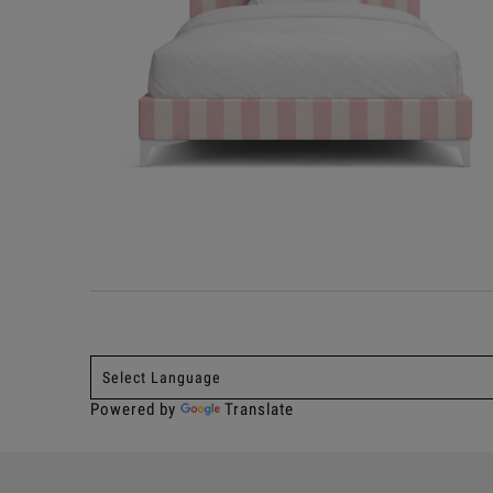
Powered by
Translate