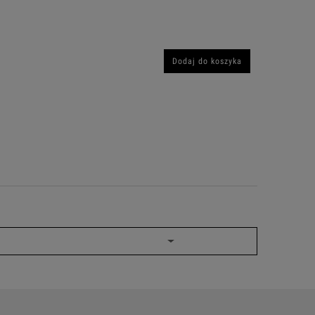
Dodaj do koszyka