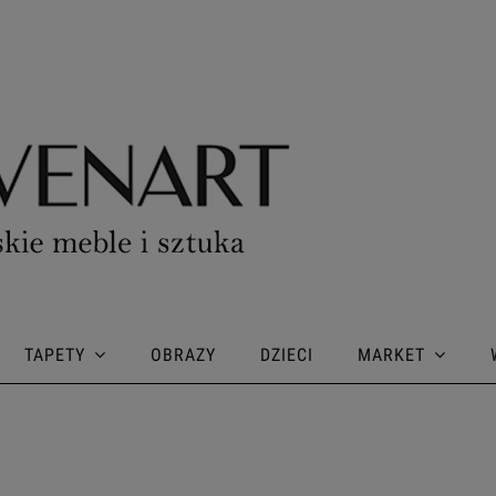
TAPETY
OBRAZY
DZIECI
MARKET