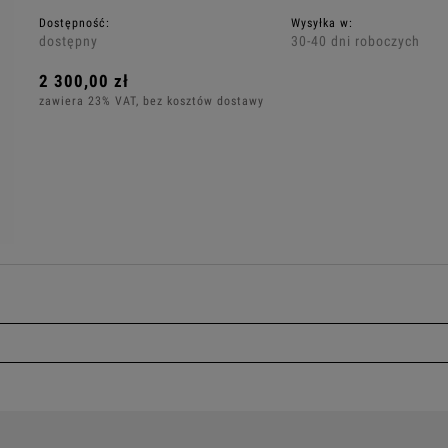
Dostępność:
Wysyłka w:
dostępny
30-40 dni roboczych
2 300,00 zł
zawiera 23% VAT, bez kosztów dostawy