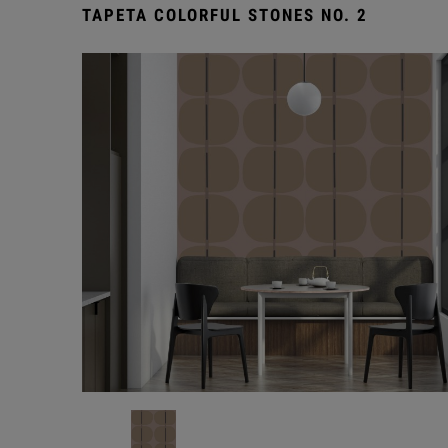
TAPETA COLORFUL STONES NO. 2