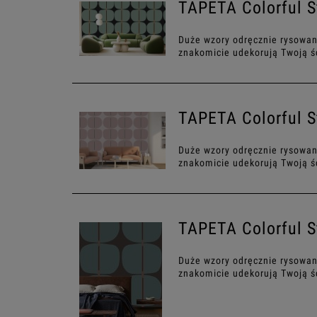
TAPETA Colorful S
Duże wzory odręcznie rysowan
znakomicie udekorują Twoją ś
TAPETA Colorful S
Duże wzory odręcznie rysowan
znakomicie udekorują Twoją ś
TAPETA Colorful S
Duże wzory odręcznie rysowan
znakomicie udekorują Twoją ś