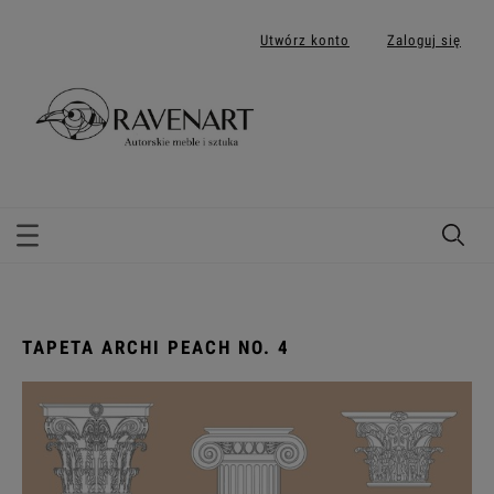
Utwórz konto
Zaloguj się
TAPETA ARCHI PEACH NO. 4