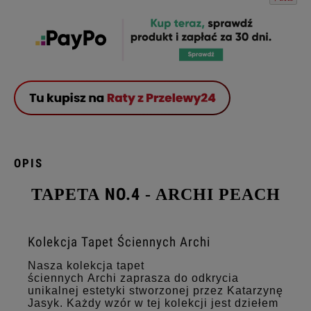
OPIS
NO.4
TAPETA
- ARCHI PEACH
Kolekcja Tapet Ściennych Archi
Nasza kolekcja tapet
ściennych Archi zaprasza do odkrycia
unikalnej estetyki stworzonej przez Katarzynę
Jasyk. Każdy wzór w tej kolekcji jest dziełem