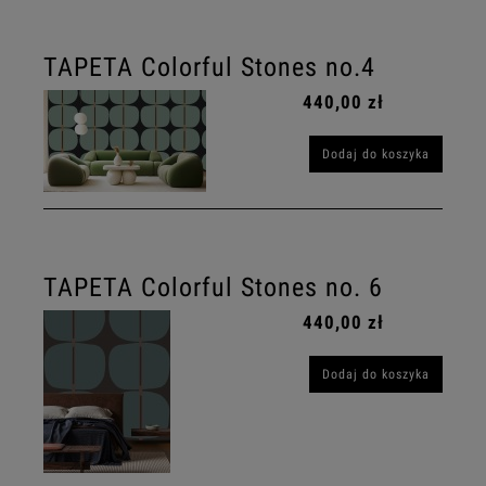
TAPETA Colorful Stones no.4
440,00 zł
Dodaj do koszyka
TAPETA Colorful Stones no. 6
440,00 zł
Dodaj do koszyka