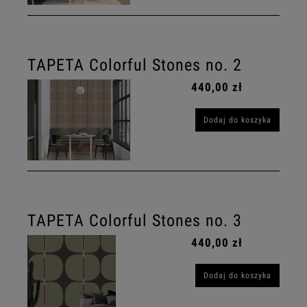
TAPETA Colorful Stones no. 2
440,00 zł
Dodaj do koszyka
TAPETA Colorful Stones no. 3
440,00 zł
Dodaj do koszyka