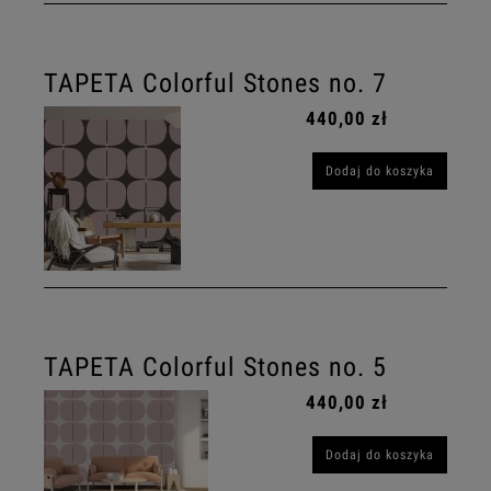
TAPETA Colorful Stones no. 7
440,00 zł
Dodaj do koszyka
TAPETA Colorful Stones no. 5
440,00 zł
Dodaj do koszyka