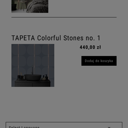
TAPETA Colorful Stones no. 1
440,00 zł
Dodaj do koszyka